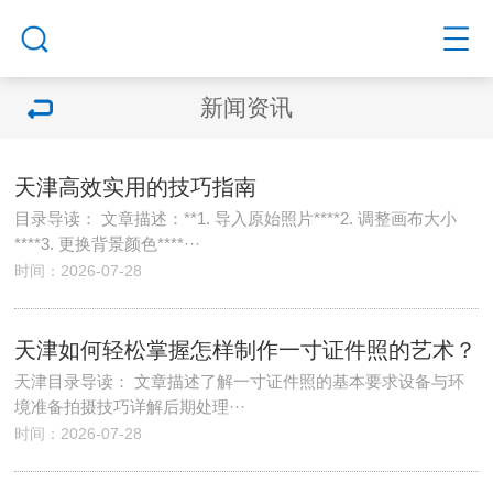
新闻资讯
天津高效实用的技巧指南
目录导读： 文章描述：**1. 导入原始照片****2. 调整画布大小
****3. 更换背景颜色****···
时间：2026-07-28
天津如何轻松掌握怎样制作一寸证件照的艺术？
天津目录导读： 文章描述了解一寸证件照的基本要求设备与环
境准备拍摄技巧详解后期处理···
时间：2026-07-28